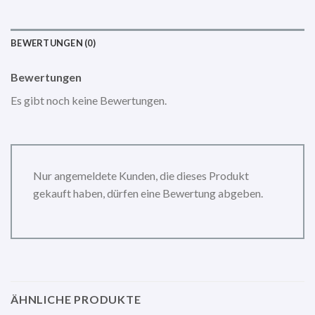
BEWERTUNGEN (0)
Bewertungen
Es gibt noch keine Bewertungen.
Nur angemeldete Kunden, die dieses Produkt
gekauft haben, dürfen eine Bewertung abgeben.
ÄHNLICHE PRODUKTE