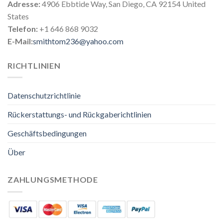
Adresse:
4906 Ebbtide Way, San Diego, CA 92154 United
States
Telefon:
+1 646 868 9032
E-Mail:
smithtom236@yahoo.com
RICHTLINIEN
Datenschutzrichtlinie
Rückerstattungs- und Rückgaberichtlinien
Geschäftsbedingungen
Über
ZAHLUNGSMETHODE