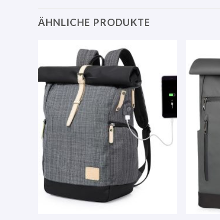
ÄHNLICHE PRODUKTE