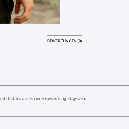
BEWERTUNGEN (0)
auft haben, dürfen eine Bewertung abgeben.