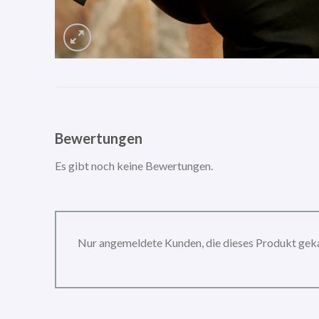
Bewertungen
Es gibt noch keine Bewertungen.
Nur angemeldete Kunden, die dieses Produkt gek