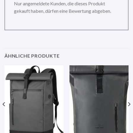
Nur angemeldete Kunden, die dieses Produkt
gekauft haben, dürfen eine Bewertung abgeben.
ÄHNLICHE PRODUKTE