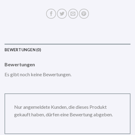
BEWERTUNGEN (0)
Bewertungen
Es gibt noch keine Bewertungen.
Nur angemeldete Kunden, die dieses Produkt
gekauft haben, dürfen eine Bewertung abgeben.