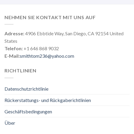
NEHMEN SIE KONTAKT MIT UNS AUF
Adresse:
4906 Ebbtide Way, San Diego, CA 92154 United
States
Telefon:
+1 646 868 9032
E-Mail:
smithtom236@yahoo.com
RICHTLINIEN
Datenschutzrichtlinie
Rückerstattungs- und Rückgaberichtlinien
Geschäftsbedingungen
Über